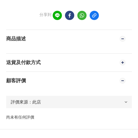
分享到
商品描述
送貨及付款方式
顧客評價
尚未有任何評價