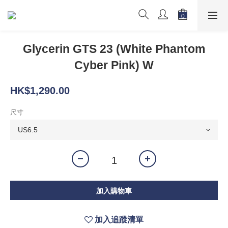
Glycerin GTS 23 (White Phantom
Cyber Pink) W
HK$1,290.00
尺寸
加入購物車
加入追蹤清單