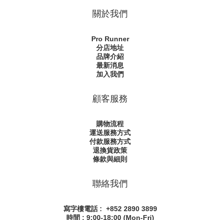
關於我們
Pro Runner
分店地址
品牌介紹
最新消息
加入我們
顧客服務
購物流程
運送服務方式
付款服務方式
退換貨政策
條款與細則
聯絡我們
寫字樓電話 : +852 2890 3899
時間 : 9:00-18:00 (Mon-Fri)