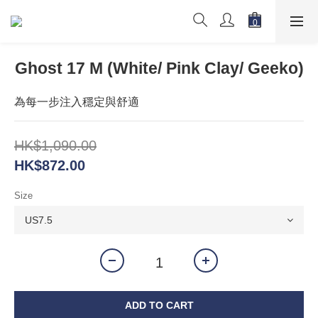
Ghost 17 M (White/ Pink Clay/ Geeko)
為每一步注入穩定與舒適
HK$1,090.00
HK$872.00
Size
ADD TO CART