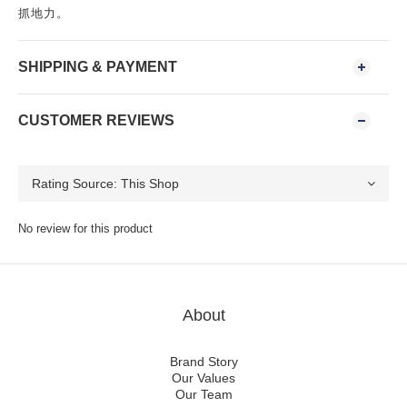
抓地力。
SHIPPING & PAYMENT
CUSTOMER REVIEWS
No review for this product
About
Brand Story
Our Values
Our Team