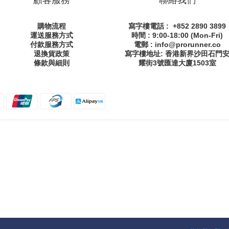
購物流程
寫字樓電話 : +852 2890 3899
運送服務方式
時間 : 9:00-18:00 (Mon-Fri)
付款服務方式
電郵 : info@prorunner.co
退換貨政策
寫字樓地址: 香港新界沙田石門
條款與細則
耀街
3號匯達大廈1503室