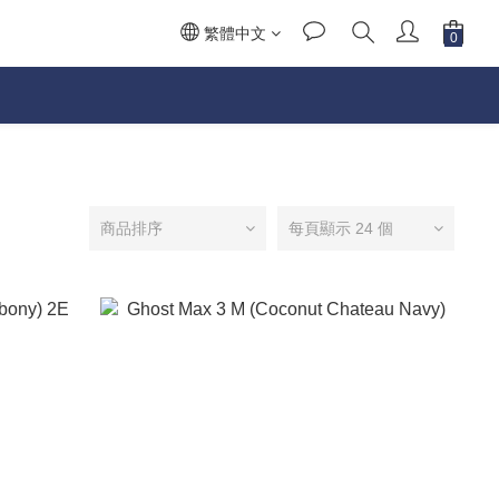
繁體中文
商品排序
每頁顯示 24 個