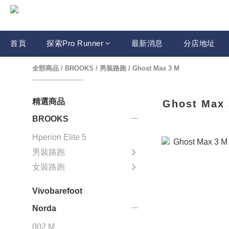
首頁
探索Pro Runner
最新消息
分店地址
全部商品
/
BROOKS
/
男裝路跑
/
Ghost Max 3 M
精選商品
Ghost Max
BROOKS
Hperion Elite 5
男裝路跑
女裝路跑
Vivobarefoot
Norda
002 M