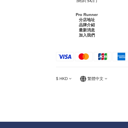
Pro Runner
分店地址
品牌介紹
最新消息
加入我們
$
HKD
繁體中文