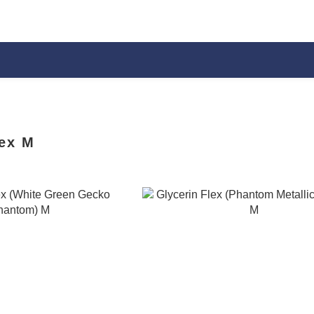
lex M