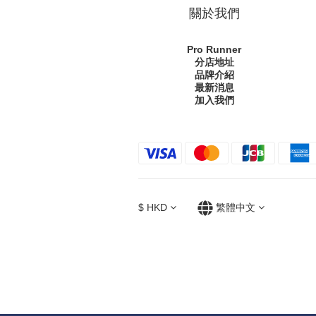
關於我們
Pro Runner
分店地址
品牌介紹
最新消息
加入我們
$
HKD
繁體中文