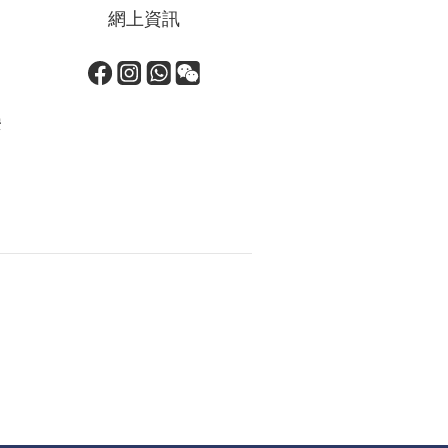
網上資訊
安