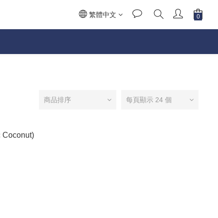
繁體中文
商品排序
每頁顯示 24 個