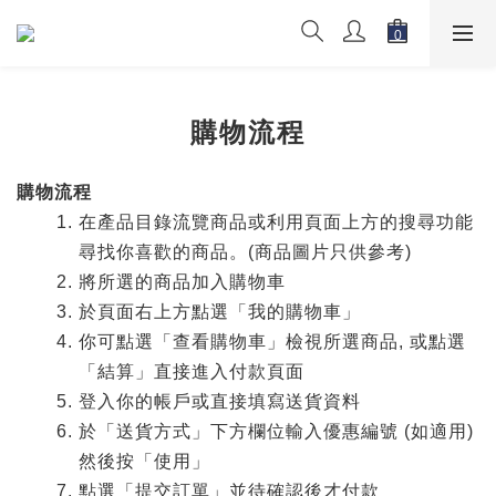
購物流程
購物流程
在產品目錄流覽商品或利用頁面上方的搜尋功能
尋找你喜歡的商品。(商品圖片只供參考)
將所選的商品加入購物車
於頁面右上方點選「我的購物車」
你可點選「查看購物車」檢視所選商品, 或點選
「結算」直接進入付款頁面
登入你的帳戶或直接填寫送貨資料
於「送貨方式」下方欄位輸入優惠編號 (如適用)
然後按「使用」
點選「提交訂單」並待確認後才付款