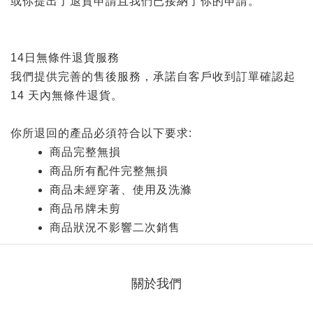
或你提出了退貨申請且我們已接納了你的申請。
14日無條件退貨服務
我們提供完善的售後服務，承諾自客戶收到訂單確認起
14 天內無條件退貨。
你所退回的產品必須符合以下要求:
商品完整無損
商品所有配件完整無損
商品未經穿著、使用及洗滌
商品吊牌未剪
商品狀況不影響二次銷售
關於我們