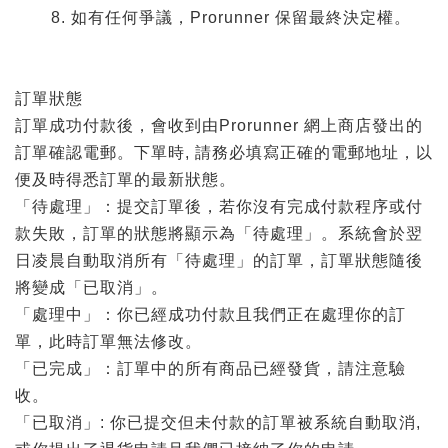
如有任何爭議，Prorunner 保留最終決定權。
訂單狀態
訂單成功付款後，會收到由Prorunner 網上商店發出的
訂單確認電郵。下單時, 請務必填寫正確的電郵地址，以
便及時得悉訂單的最新狀態。
「待處理」：提交訂單後，若你沒有完成付款程序或付
款失敗，訂單的狀態將顯示為「待處理」。系統會於翌
日凌晨自動取消所有「待處理」的訂單，訂單狀態隨後
將變成「已取消」。
「處理中」：你已經成功付款且我們正在處理你的訂
單，此時訂單無法修改。
「已完成」：訂單中的所有商品已經發貨，請注意驗
收。
「已取消」: 你已提交但未付款的訂單被系統自動取消,