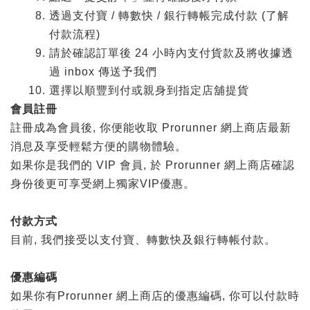
透過支付寶 / 轉數快 / 銀行轉帳完成付款 (了解
付款流程)
請於確認訂單後 24 小時內支付貨款及將收據透
過 inbox 傳送予我們
選擇以順豐到付或親身到指定店舖提貨
會員註冊
註冊成為會員後, 你便能收取 Prorunner 網上商店最新
消息及享受輕鬆方便的購物體驗。
如果你是我們的 VIP 會員, 於 Prorunner 網上商店確認
身份後更可享受網上獨家VIP優惠。
付款方式
目前, 我們接受以支付寶、轉數快及銀行轉帳付款。
優惠編碼
如果你有Prorunner 網上商店的優惠編碼, 你可以付款時