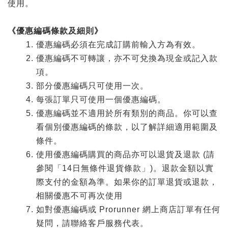
使用。
《優惠編碼條款及細則》
優惠編碼必須在完成訂購前輸入方為有效。
優惠編碼不可轉讓，亦不可兌換為現金或記入款
項。
部分優惠編碼只可使用一次。
每張訂單只可使用一個優惠編碼。
優惠編碼並不適用於所有類別的商品。你可以查
看個別優惠編碼的條款，以了解詳細適用範圍及
條件。
使用優惠編碼購買的商品亦可以退貨及退款 (請
參閱「14日無條件退貨條款」)。退款金額以實
際支付的金額為準。如果你的訂單退貨或退款，
相關優惠不可再次使用
如對優惠編碼或 Prorunner 網上商店訂單有任何
疑問，請聯絡客戶服務代表。