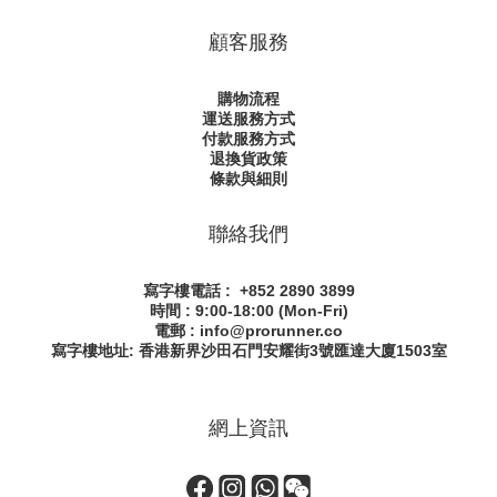
顧客服務
購物流程
運送服務方式
付款服務方式
退換貨政策
條款與細則
聯絡我們
寫字樓電話 : +852 2890 3899
時間 : 9:00-18:00 (Mon-Fri)
電郵 : info@prorunner.co
寫字樓地址: 香港新界沙田石門安耀街
3號匯達大廈1503室
網上資訊