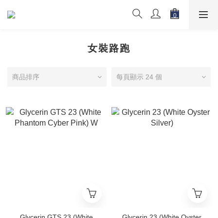
女裝路跑
商品排序
每頁顯示 24 個
Glycerin GTS 23 (White
Glycerin 23 (White Oyster