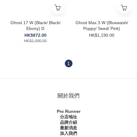
Ghost 17 W (Black/ Black/
Ghost Max 3 W (Bluewash/
Ebony) D
Poppy/ Seed/ Pink)
HK$872.00
HK$1,190.00
HK$1,090.00
1
關於我們
Pro Runner
分店地址
品牌介紹
最新消息
加入我們