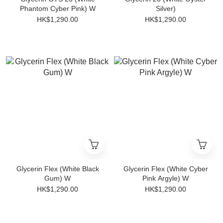
Phantom Cyber Pink) W
Silver)
HK$1,290.00
HK$1,290.00
Glycerin Flex (White Black
Glycerin Flex (White Cyber
Gum) W
Pink Argyle) W
HK$1,290.00
HK$1,290.00