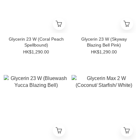
Glycerin 23 W (Coral Peach
Glycerin 23 W (Skyway
Spellbound)
Blazing Bell Pink)
HK$1,290.00
HK$1,290.00