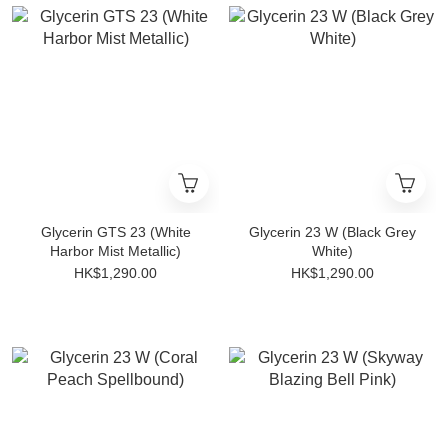
Glycerin GTS 23 (White
Glycerin 23 W (Black Grey
Harbor Mist Metallic)
White)
HK$1,290.00
HK$1,290.00