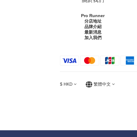
Pro Runner
分店地址
品牌介紹
最新消息
加入我們
$
HKD
繁體中文