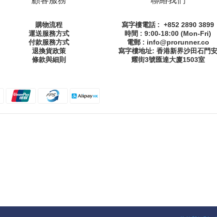
購物流程
寫字樓電話 : +852 2890 3899
運送服務方式
時間 : 9:00-18:00 (Mon-Fri)
付款服務方式
電郵 : info@prorunner.co
退換貨政策
寫字樓地址: 香港新界沙田石門
條款與細則
耀街
3號匯達大廈1503室