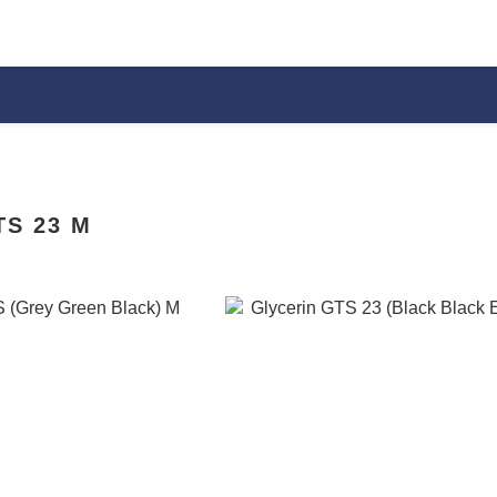
TS 23 M