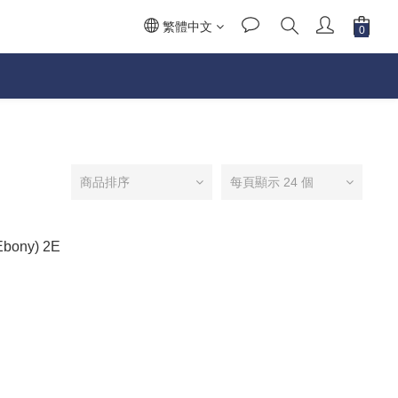
繁體中文
商品排序
每頁顯示 24 個