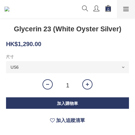
Glycerin 23 (White Oyster Silver)
HK$1,290.00
尺寸
加入購物車
加入追蹤清單