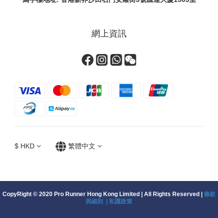
網上資訊
$
HKD
繁體中文
CopyRight © 2020 Pro Runner Hong Kong Limited | All Rights Reserved |
條款
與細則 |
私隱政策