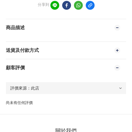
分享到
商品描述
送貨及付款方式
顧客評價
尚未有任何評價
關於我們