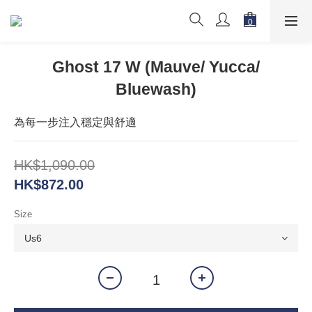
Ghost 17 W (Mauve/ Yucca/
Bluewash)
為每一步注入穩定與舒適
HK$1,090.00
HK$872.00
Size