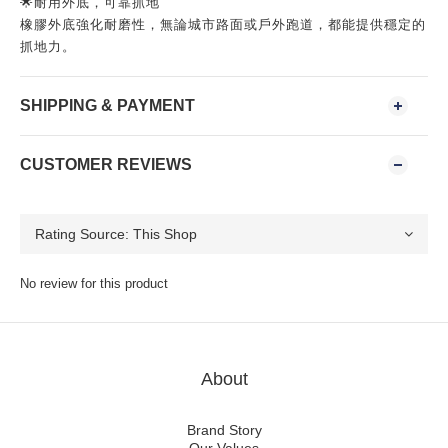
🌟耐用外底，可靠抓地
橡膠外底強化耐磨性，無論城市路面或戶外跑道，都能提供穩定的
抓地力。
SHIPPING & PAYMENT
CUSTOMER REVIEWS
No review for this product
About
Brand Story