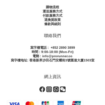
購物流程
運送服務方式
付款服務方式
退換貨政策
條款與細則
聯絡我們
寫字樓電話 : +852 2890 3899
時間 : 9:00-18:00 (Mon-Fri)
電郵 : info@prorunner.co
寫字樓地址: 香港新界沙田石門安耀街
3號匯達大廈1503室
網上資訊