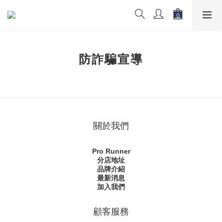
防詐騙宣導
關於我們
Pro Runner
分店地址
品牌介紹
最新消息
加入我們
顧客服務