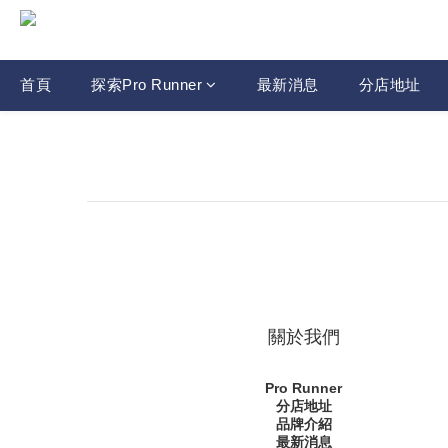
首頁
探索Pro Runner
最新消息
分店地址
關於我們
Pro Runner
分店地址
品牌介紹
最新消息