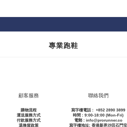
專業跑鞋
顧客服務
聯絡我們
購物流程
寫字樓電話 : +852 2890 3899
運送服務方式
時間 : 9:00-18:00 (Mon-Fri)
付款服務方式
電郵 : info@prorunner.co
退換貨政策
寫字樓地址: 香港新界沙田石門