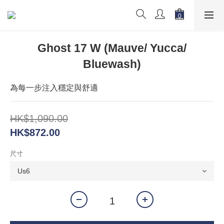
Ghost 17 W (Mauve/ Yucca/
Bluewash)
為每一步注入穩定與舒適
HK$1,090.00
HK$872.00
尺寸