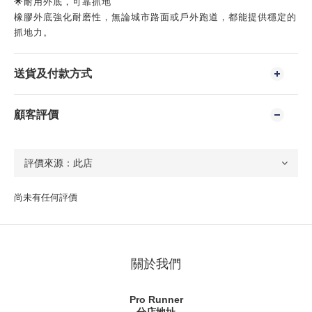
🌟耐用外底，可靠抓地
橡膠外底強化耐磨性，無論城市路面或戶外跑道，都能提供穩定的
抓地力。
送貨及付款方式
顧客評價
尚未有任何評價
關於我們
Pro Runner