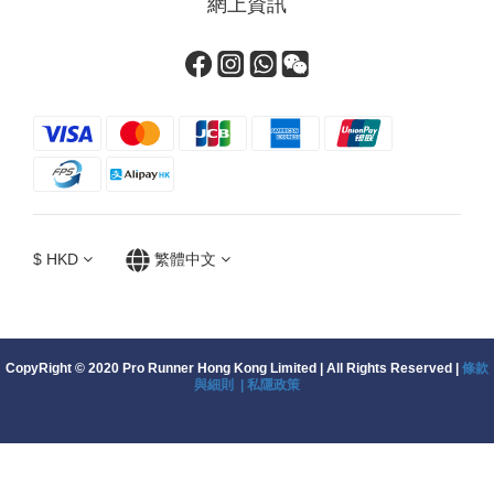
網上資訊
$
HKD
繁體中文
CopyRight © 2020 Pro Runner Hong Kong Limited | All Rights Reserved |
條款
與細則 |
私隱政策