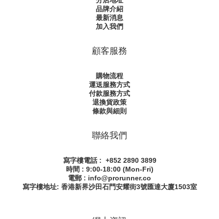
分店地址
品牌介紹
最新消息
加入我們
顧客服務
購物流程
運送服務方式
付款服務方式
退換貨政策
條款與細則
聯絡我們
寫字樓電話 : +852 2890 3899
時間 : 9:00-18:00 (Mon-Fri)
電郵 : info@prorunner.co
寫字樓地址: 香港新界沙田石門安耀街
3號匯達大廈1503室