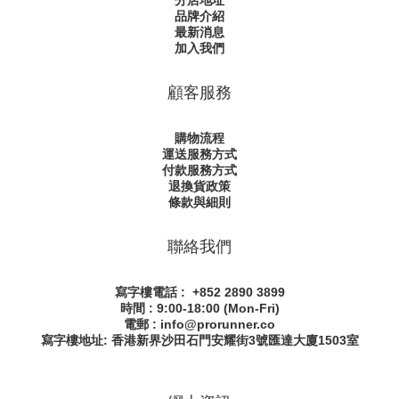
分店地址
品牌介紹
最新消息
加入我們
顧客服務
購物流程
運送服務方式
付款服務方式
退換貨政策
條款與細則
聯絡我們
寫字樓電話 : +852 2890 3899
時間 : 9:00-18:00 (Mon-Fri)
電郵 : info@prorunner.co
寫字樓地址: 香港新界沙田石門安耀街
3號匯達大廈1503室