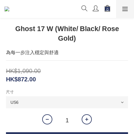
Ghost 17 W (White/ Black/ Rose
Gold)
為每一步注入穩定與舒適
HK$1,090.00
HK$872.00
尺寸