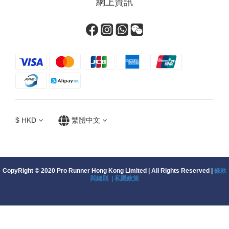
網上資訊
$
HKD
繁體中文
CopyRight © 2020 Pro Runner Hong Kong Limited | All Rights Reserved |
條款
與細則 |
私隱政策