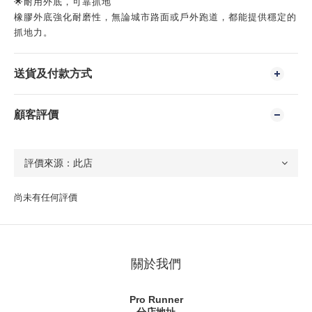
🌟耐用外底，可靠抓地
橡膠外底強化耐磨性，無論城市路面或戶外跑道，都能提供穩定的
抓地力。
送貨及付款方式
顧客評價
尚未有任何評價
關於我們
Pro Runner