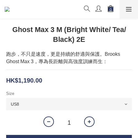
Ghost Max 3 M (Bright White/ Tea/
Black) 2E
跑步，不只是速度，更是持續的舒適與保護。Brooks 
Ghost Max 3，專為長距離與高強度訓練而生：
HK$1,190.00
Size