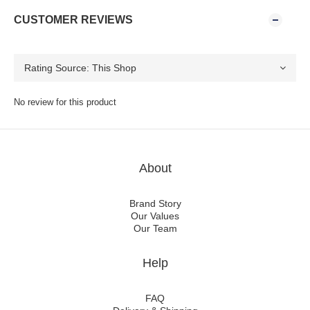
CUSTOMER REVIEWS
No review for this product
About
Brand Story
Our Values
Our Team
Help
FAQ