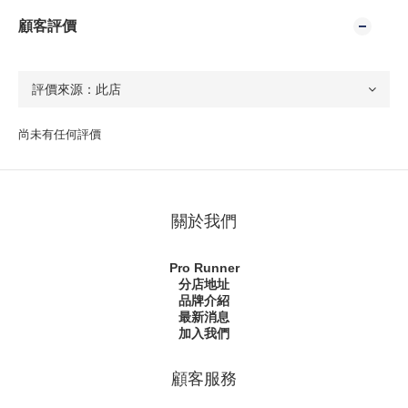
顧客評價
尚未有任何評價
關於我們
Pro Runner
分店地址
品牌介紹
最新消息
加入我們
顧客服務