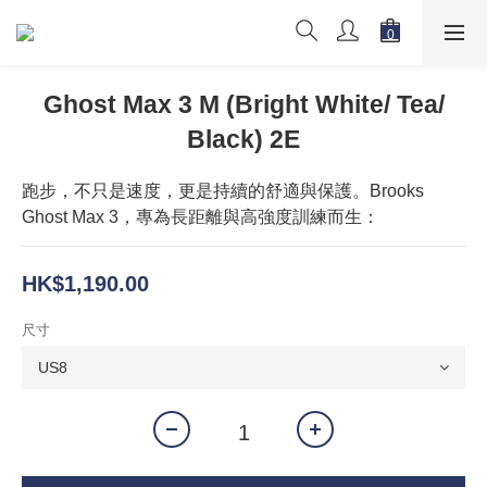
Ghost Max 3 M (Bright White/ Tea/
Black) 2E
跑步，不只是速度，更是持續的舒適與保護。Brooks 
Ghost Max 3，專為長距離與高強度訓練而生：
HK$1,190.00
尺寸