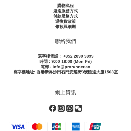
購物流程
運送服務方式
付款服務方式
退換貨政策
條款與細則
聯絡我們
寫字樓電話 : +852 2890 3899
時間 : 9:00-18:00 (Mon-Fri)
電郵 : info@prorunner.co
寫字樓地址: 香港新界沙田石門安耀街
3號匯達大廈1503室
網上資訊