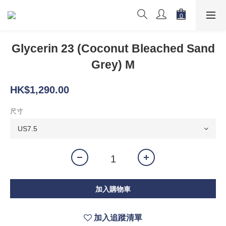
Glycerin 23 (Coconut Bleached Sand
Grey) M
HK$1,290.00
尺寸
加入購物車
加入追蹤清單