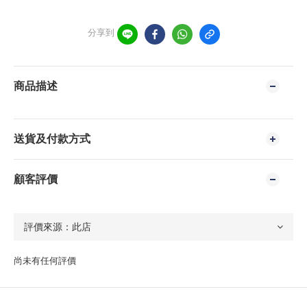
分享到
商品描述
送貨及付款方式
顧客評價
尚未有任何評價