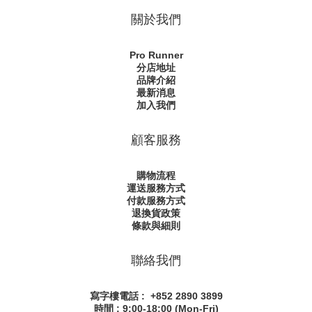
關於我們
Pro Runner
分店地址
品牌介紹
最新消息
加入我們
顧客服務
購物流程
運送服務方式
付款服務方式
退換貨政策
條款與細則
聯絡我們
寫字樓電話 : +852 2890 3899
時間 : 9:00-18:00 (Mon-Fri)