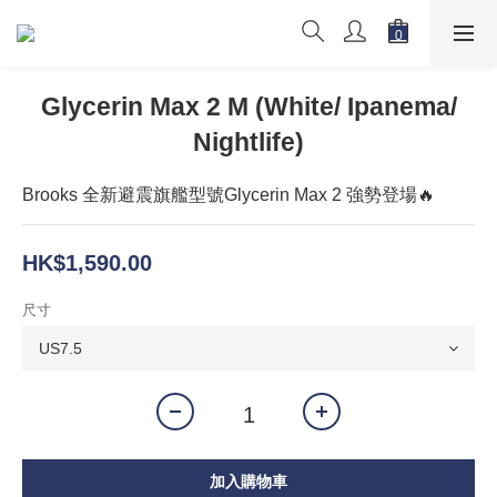
Glycerin Max 2 M (White/ Ipanema/
Nightlife)
Brooks 全新避震旗艦型號Glycerin Max 2 強勢登場🔥
HK$1,590.00
尺寸
加入購物車