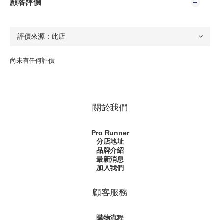
顧客評價
尚未有任何評價
關於我們
Pro Runner
分店地址
品牌介紹
最新消息
加入我們
顧客服務
購物流程