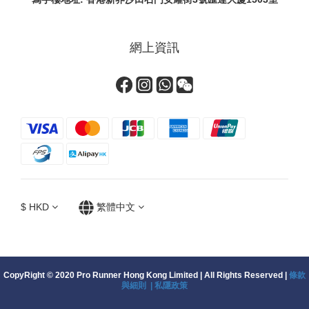
網上資訊
$
HKD
繁體中文
CopyRight © 2020 Pro Runner Hong Kong Limited | All Rights Reserved |
條款
與細則 |
私隱政策