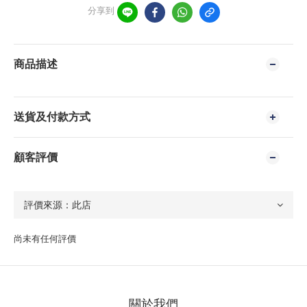
分享到
商品描述
送貨及付款方式
顧客評價
尚未有任何評價
關於我們