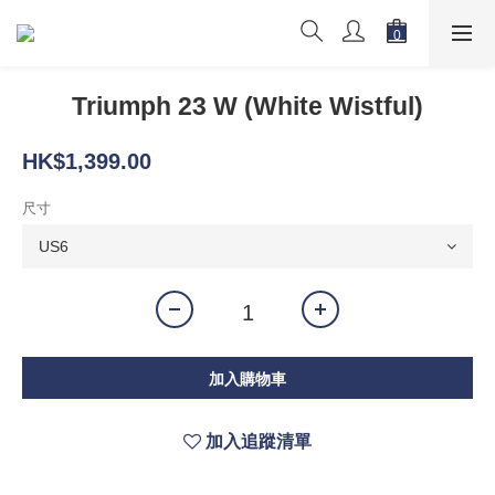
Triumph 23 W (White Wistful)
HK$1,399.00
尺寸
加入購物車
加入追蹤清單